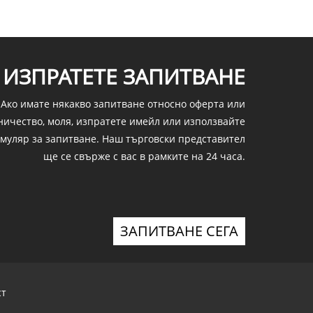
ИЗПРАТЕТЕ ЗАПИТВАНЕ
Ако имате някакво запитване относно оферта или
ничество, моля, изпратете имейл или използвайте
муляр за запитване. Наш търговски представител
ще се свърже с вас в рамките на 24 часа.
ЗАПИТВАНЕ СЕГА
ст