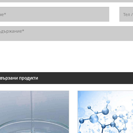
вързани продукти